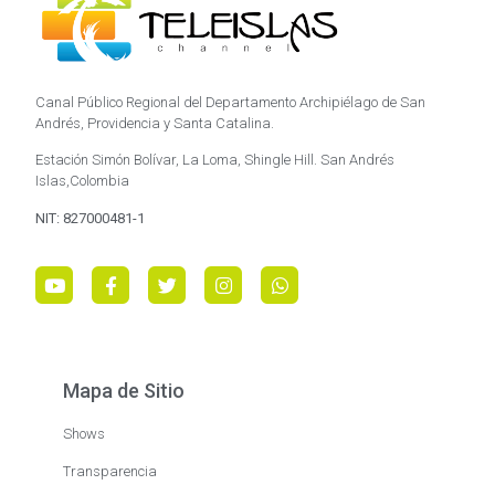
Canal Público Regional del Departamento Archipiélago de San
Andrés, Providencia y Santa Catalina.
Estación Simón Bolívar, La Loma, Shingle Hill. San Andrés
Islas,Colombia
NIT: 827000481-1
Mapa de Sitio
Shows
Transparencia