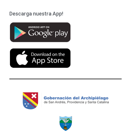
Descarga nuestra App!