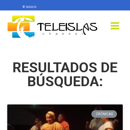
RESULTADOS DE
BÚSQUEDA:
CRÓNICAS