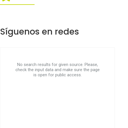
Síguenos en redes
No search results for given source. Please,
check the input data and make sure the page
is open for public access.