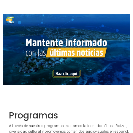
Programas
A través de nuestros programas exaltamos la identidad étnica Raizal,
diversidad cultural y promovemos contenidos audiovisuales en español,