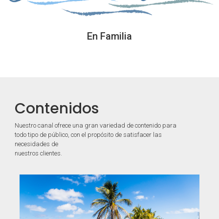
En Familia
Contenidos
Nuestro canal ofrece una gran variedad de contenido para
todo tipo de público, con el propósito de satisfacer las
necesidades de
nuestros clientes.