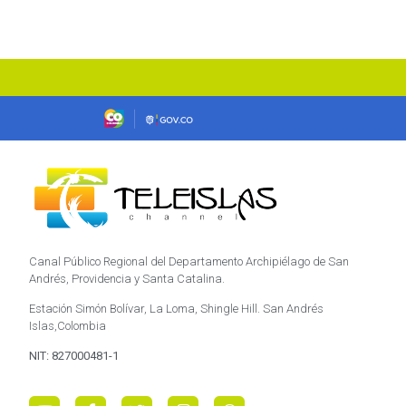
Canal Público Regional del Departamento Archipiélago de San
Andrés, Providencia y Santa Catalina.
Estación Simón Bolívar, La Loma, Shingle Hill. San Andrés
Islas,Colombia
NIT: 827000481-1