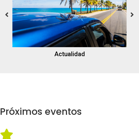
Actualidad
Próximos eventos