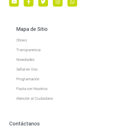
Mapa de Sitio
Shows
Transparencia
Novedades
Señal en Vivo
Programación
Pauta con Nosotros
Atención al Ciudadano
Contáctanos