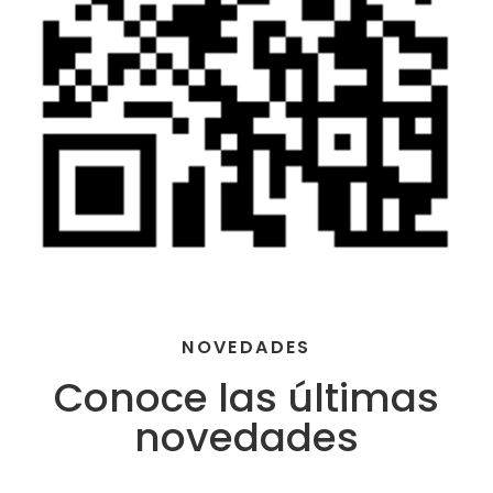
NOVEDADES
Conoce las últimas
novedades