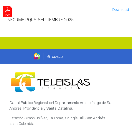
Download
INFORME PQRS SEPTIEMBRE 2025
Canal Público Regional del Departamento Archipiélago de San
Andrés, Providencia y Santa Catalina.
Estación Simón Bolívar, La Loma, Shingle Hill. San Andrés
Islas,Colombia