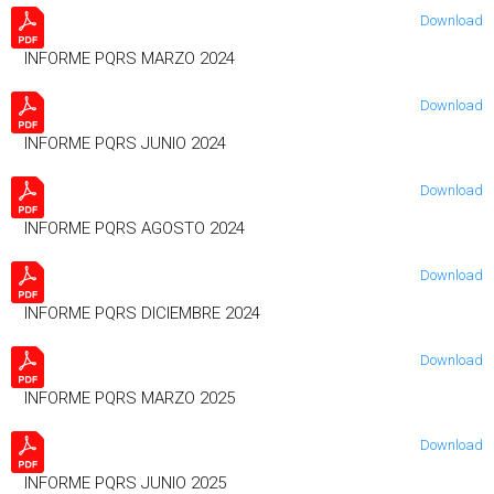
Download
INFORME PQRS MARZO 2024
Download
INFORME PQRS JUNIO 2024
Download
INFORME PQRS AGOSTO 2024
Download
INFORME PQRS DICIEMBRE 2024
Download
INFORME PQRS MARZO 2025
Download
INFORME PQRS JUNIO 2025