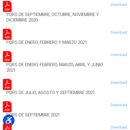
Download
PQRS DE SEPTIEMBRE, OCTUBRE, NOVIEMBRE Y
DICIEMBRE 2020
Download
PQRS DE ENERO, FEBRERO Y MARZO 2021
Download
PQRS DE ENERO, FEBRERO, MARZO, ABRIL Y JUNIO
2021
Download
PQRS DE JULIO, AGOSTO Y SEPTIEMBRE 2021
Download
PQRS DE SEPTIEMBRE 2021
Download