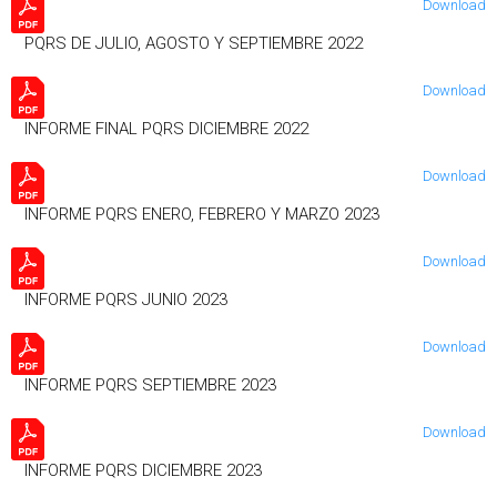
Download
PQRS DE JULIO, AGOSTO Y SEPTIEMBRE 2022
Download
INFORME FINAL PQRS DICIEMBRE 2022
Download
INFORME PQRS ENERO, FEBRERO Y MARZO 2023
Download
INFORME PQRS JUNIO 2023
Download
INFORME PQRS SEPTIEMBRE 2023
Download
INFORME PQRS DICIEMBRE 2023