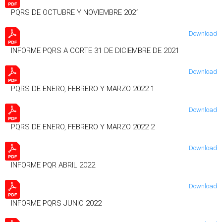
PQRS DE OCTUBRE Y NOVIEMBRE 2021
Download
INFORME PQRS A CORTE 31 DE DICIEMBRE DE 2021
Download
PQRS DE ENERO, FEBRERO Y MARZO 2022 1
Download
PQRS DE ENERO, FEBRERO Y MARZO 2022 2
Download
INFORME PQR ABRIL 2022
Download
INFORME PQRS JUNIO 2022