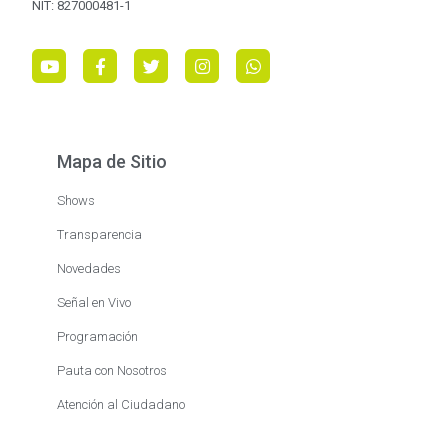
NIT: 827000481-1
Mapa de Sitio
Shows
Transparencia
Novedades
Señal en Vivo
Programación
Pauta con Nosotros
Atención al Ciudadano