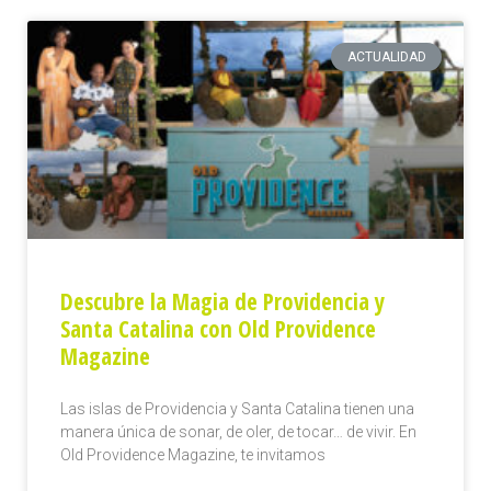
ACTUALIDAD
Descubre la Magia de Providencia y
Santa Catalina con Old Providence
Magazine
Las islas de Providencia y Santa Catalina tienen una
manera única de sonar, de oler, de tocar… de vivir. En
Old Providence Magazine, te invitamos