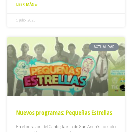
LEER MÁS »
5 julio, 2025
ACTUALIDAD
Nuevos programas: Pequeñas Estrellas
En el corazón del Caribe, la isla de San Andrés no solo