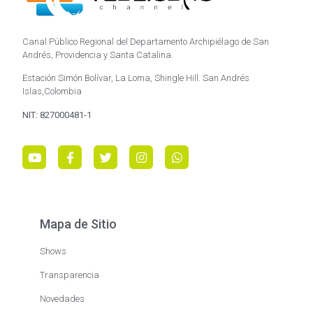
Canal Público Regional del Departamento Archipiélago de San
Andrés, Providencia y Santa Catalina.
Estación Simón Bolívar, La Loma, Shingle Hill. San Andrés
Islas,Colombia
NIT: 827000481-1
Mapa de Sitio
Shows
Transparencia
Novedades