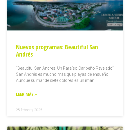
Nuevos programas: Beautiful San
Andrés
“Beautiful San Andres: Un Paraíso Caribeño Revelado”
San Andrés es mucho más que playas de ensueño.
Aunque su mar de siete colores es un imán
LEER MÁS »
25 febrero, 2025