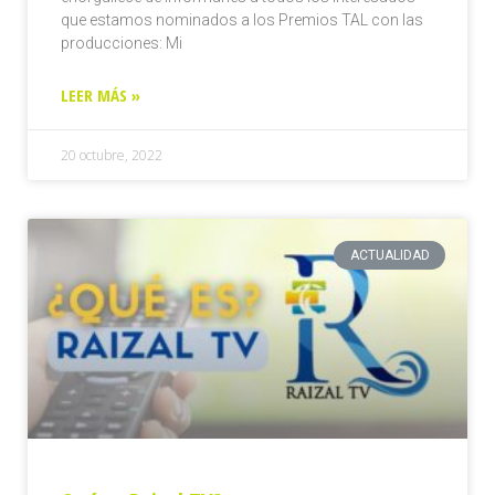
que estamos nominados a los Premios TAL con las
producciones: Mi
LEER MÁS »
20 octubre, 2022
ACTUALIDAD