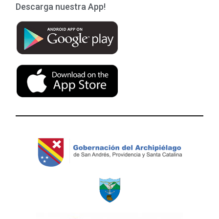
Descarga nuestra App!