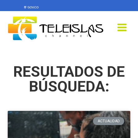
RESULTADOS DE
BÚSQUEDA:
ACTUALIDAD