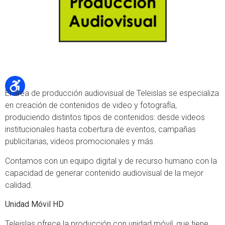
El área de producción audiovisual de Teleislas se especializa
en creación de contenidos de video y fotografía,
produciendo distintos tipos de contenidos: desde videos
institucionales hasta cobertura de eventos, campañas
publicitarias, videos promocionales y más.
Contamos con un equipo digital y de recurso humano con la
capacidad de generar contenido audiovisual de la mejor
calidad.
Unidad Móvil HD
Teleislas ofrece la producción con unidad móvil, que tiene