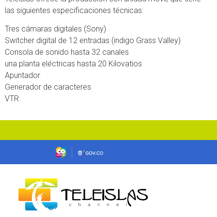
las siguientes especificaciones técnicas:
Tres cámaras digitales (Sony)
Switcher digital de 12 entradas (indigo Grass Valley)
Consola de sonido hasta 32 canales
una planta eléctricas hasta 20 Kilovatios
Apuntador
Generador de caracteres
VTR