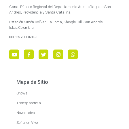
Canal Público Regional del Departamento Archipiélago de San
Andrés, Providencia y Santa Catalina.
Estación Simón Bolívar, La Loma, Shingle Hill. San Andrés
Islas,Colombia
NIT: 827000481-1
Mapa de Sitio
Shows
Transparencia
Novedades
Señal en Vivo