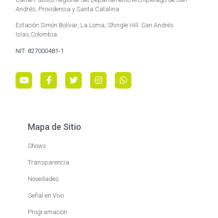
Andrés, Providencia y Santa Catalina.
Estación Simón Bolívar, La Loma, Shingle Hill. San Andrés
Islas,Colombia
NIT: 827000481-1
Mapa de Sitio
Shows
Transparencia
Novedades
Señal en Vivo
Programación