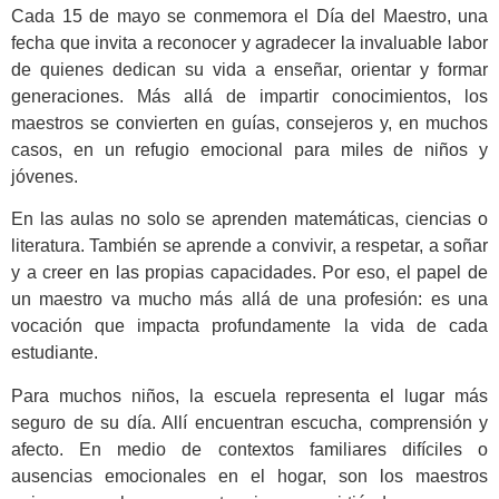
Cada 15 de mayo se conmemora el Día del Maestro, una
fecha que invita a reconocer y agradecer la invaluable labor
de quienes dedican su vida a enseñar, orientar y formar
generaciones. Más allá de impartir conocimientos, los
maestros se convierten en guías, consejeros y, en muchos
casos, en un refugio emocional para miles de niños y
jóvenes.
En las aulas no solo se aprenden matemáticas, ciencias o
literatura. También se aprende a convivir, a respetar, a soñar
y a creer en las propias capacidades. Por eso, el papel de
un maestro va mucho más allá de una profesión: es una
vocación que impacta profundamente la vida de cada
estudiante.
Para muchos niños, la escuela representa el lugar más
seguro de su día. Allí encuentran escucha, comprensión y
afecto. En medio de contextos familiares difíciles o
ausencias emocionales en el hogar, son los maestros