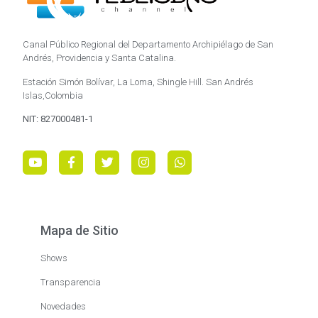
Canal Público Regional del Departamento Archipiélago de San
Andrés, Providencia y Santa Catalina.
Estación Simón Bolívar, La Loma, Shingle Hill. San Andrés
Islas,Colombia
NIT: 827000481-1
Mapa de Sitio
Shows
Transparencia
Novedades