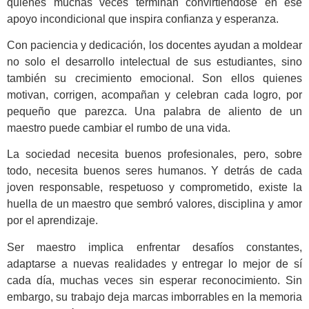
quienes muchas veces terminan convirtiéndose en ese
apoyo incondicional que inspira confianza y esperanza.
Con paciencia y dedicación, los docentes ayudan a moldear
no solo el desarrollo intelectual de sus estudiantes, sino
también su crecimiento emocional. Son ellos quienes
motivan, corrigen, acompañan y celebran cada logro, por
pequeño que parezca. Una palabra de aliento de un
maestro puede cambiar el rumbo de una vida.
La sociedad necesita buenos profesionales, pero, sobre
todo, necesita buenos seres humanos. Y detrás de cada
joven responsable, respetuoso y comprometido, existe la
huella de un maestro que sembró valores, disciplina y amor
por el aprendizaje.
Ser maestro implica enfrentar desafíos constantes,
adaptarse a nuevas realidades y entregar lo mejor de sí
cada día, muchas veces sin esperar reconocimiento. Sin
embargo, su trabajo deja marcas imborrables en la memoria