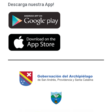
Descarga nuestra App!