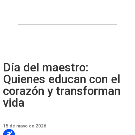
Día del maestro:
Quienes educan con el
corazón y transforman
vida
15 de mayo de 2026