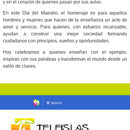
y en el corazón de quienes pasan por sus aulas.
En este Día del Maestro, el homenaje es para aquellos
hombres y mujeres que hacen de la enseñanza un acto de
amor y servicio. Para quienes, con esfuerzo incansable,
ayudan a construir una mejor sociedad formando
ciudadanos con principios, sueños y oportunidades.
Hoy celebramos a quienes enseñan con el ejemplo,
inspiran con sus palabras y transforman el mundo desde un
salón de clases.