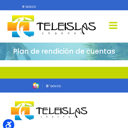
Plan de rendición de cuentas