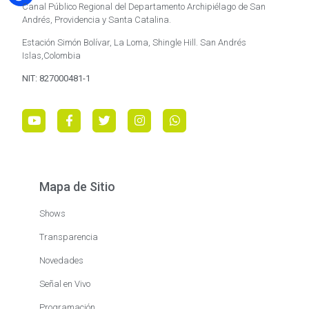
Canal Público Regional del Departamento Archipiélago de San
Andrés, Providencia y Santa Catalina.
Estación Simón Bolívar, La Loma, Shingle Hill. San Andrés
Islas,Colombia
NIT: 827000481-1
Mapa de Sitio
Shows
Transparencia
Novedades
Señal en Vivo
Programación