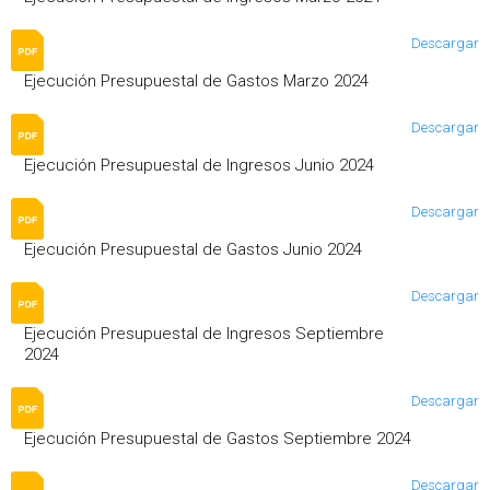
Descargar
Ejecución Presupuestal de Gastos Marzo 2024
Descargar
Ejecución Presupuestal de Ingresos Junio 2024
Descargar
Ejecución Presupuestal de Gastos Junio 2024
Descargar
Ejecución Presupuestal de Ingresos Septiembre
2024
Descargar
Ejecución Presupuestal de Gastos Septiembre 2024
Descargar