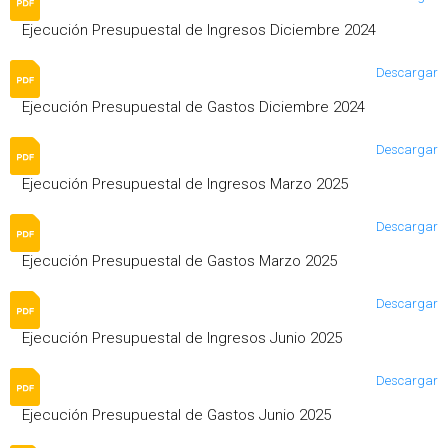
Ejecución Presupuestal de Ingresos Diciembre 2024
Descargar
Ejecución Presupuestal de Gastos Diciembre 2024
Descargar
Ejecución Presupuestal de Ingresos Marzo 2025
Descargar
Ejecución Presupuestal de Gastos Marzo 2025
Descargar
Ejecución Presupuestal de Ingresos Junio 2025
Descargar
Ejecución Presupuestal de Gastos Junio 2025