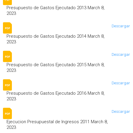
Presupuesto de Gastos Ejecutado 2013 March 8,
2023
Descargar
Presupuesto de Gastos Ejecutado 2014 March 8,
2023
Descargar
Presupuesto de Gastos Ejecutado 2015 March 8,
2023
Descargar
Presupuesto de Gastos Ejecutado 2016 March 8,
2023
Descargar
Ejecucion Presupuestal de Ingresos 2011 March 8,
2023