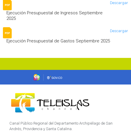
Descargar
Ejecución Presupuestal de Ingresos Septiembre
2025
Descargar
Ejecución Presupuestal de Gastos Septiembre 2025
Canal Público Regional del Departamento Archipiélago de San
Andrés, Providencia y Santa Catalina.