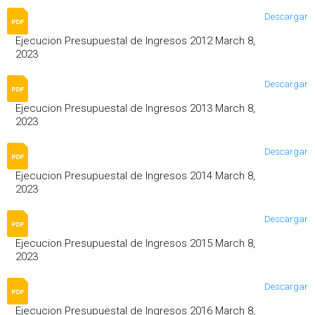
Descargar
Ejecucion Presupuestal de Ingresos 2012 March 8,
2023
Descargar
Ejecucion Presupuestal de Ingresos 2013 March 8,
2023
Descargar
Ejecucion Presupuestal de Ingresos 2014 March 8,
2023
Descargar
Ejecucion Presupuestal de Ingresos 2015 March 8,
2023
Descargar
Ejecucion Presupuestal de Ingresos 2016 March 8,