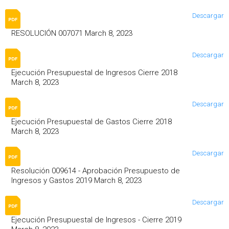
Descargar
RESOLUCIÓN 007071 March 8, 2023
Descargar
Ejecución Presupuestal de Ingresos Cierre 2018
March 8, 2023
Descargar
Ejecución Presupuestal de Gastos Cierre 2018
March 8, 2023
Descargar
Resolución 009614 - Aprobación Presupuesto de
Ingresos y Gastos 2019 March 8, 2023
Descargar
Ejecución Presupuestal de Ingresos - Cierre 2019