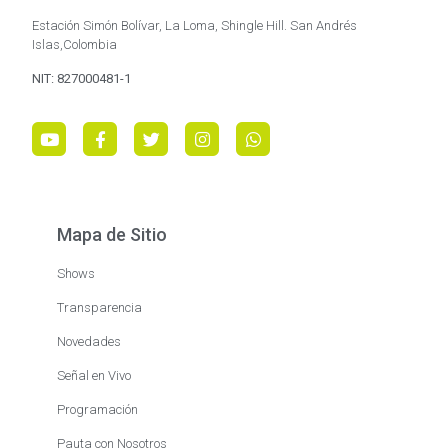
Estación Simón Bolívar, La Loma, Shingle Hill. San Andrés
Islas,Colombia
NIT: 827000481-1
Mapa de Sitio
Shows
Transparencia
Novedades
Señal en Vivo
Programación
Pauta con Nosotros