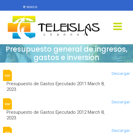
Presupuesto general de ingresos,
gastos e inversión
Descargar
Presupuesto de Gastos Ejecutado 2011 March 8,
2023
Descargar
Presupuesto de Gastos Ejecutado 2012 March 8,
2023
Descargar