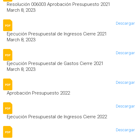
Resolución 006003 Aprobación Presupuesto 2021
March 8, 2023
Descargar
Ejecución Presupuestal de Ingresos Cierre 2021
March 8, 2023
Descargar
Ejecución Presupuestal de Gastos Cierre 2021
March 8, 2023
Descargar
Aprobación Presupuesto 2022
Descargar
Ejecución Presupuestal de Ingresos Cierre 2022
Descargar