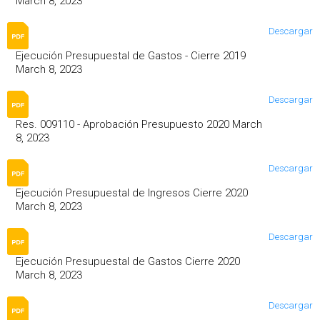
March 8, 2023
Descargar
Ejecución Presupuestal de Gastos - Cierre 2019
March 8, 2023
Descargar
Res. 009110 - Aprobación Presupuesto 2020 March
8, 2023
Descargar
Ejecución Presupuestal de Ingresos Cierre 2020
March 8, 2023
Descargar
Ejecución Presupuestal de Gastos Cierre 2020
March 8, 2023
Descargar