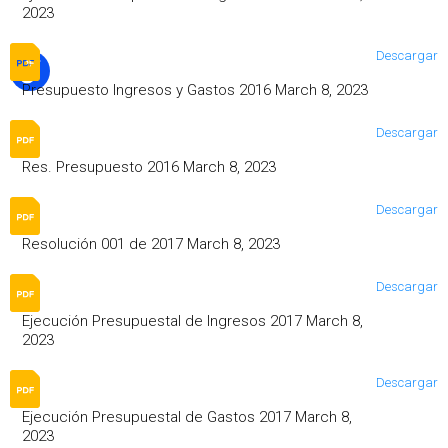
2023
Descargar
Presupuesto Ingresos y Gastos 2016 March 8, 2023
Descargar
Res. Presupuesto 2016 March 8, 2023
Descargar
Resolución 001 de 2017 March 8, 2023
Descargar
Ejecución Presupuestal de Ingresos 2017 March 8,
2023
Descargar
Ejecución Presupuestal de Gastos 2017 March 8,
2023