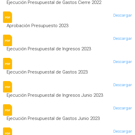
Ejecución Presupuestal de Gastos Cierre 2022
Descargar
Aprobación Presupuesto 2023
Descargar
Ejecución Presupuestal de Ingresos 2023
Descargar
Ejecución Presupuestal de Gastos 2023
Descargar
Ejecución Presupuestal de Ingresos Junio 2023
Descargar
Ejecución Presupuestal de Gastos Junio 2023
Descargar