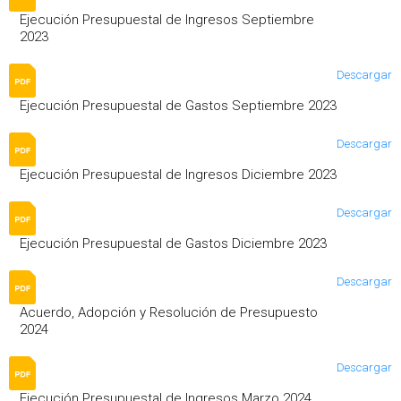
Ejecución Presupuestal de Ingresos Septiembre
2023
Descargar
Ejecución Presupuestal de Gastos Septiembre 2023
Descargar
Ejecución Presupuestal de Ingresos Diciembre 2023
Descargar
Ejecución Presupuestal de Gastos Diciembre 2023
Descargar
Acuerdo, Adopción y Resolución de Presupuesto
2024
Descargar
Ejecución Presupuestal de Ingresos Marzo 2024