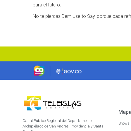
para el futuro.
No te pierdas Dem Use to Say, porque cada refrá
Mapa 
Canal Público Regional del Departamento
Shows
Archipiélago de San Andrés, Providencia y Santa