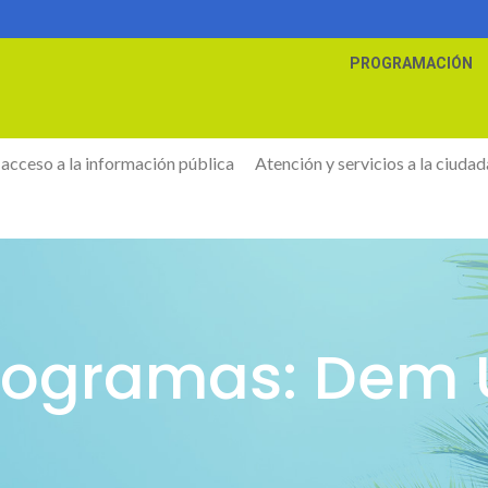
PROGRAMACIÓN
 acceso a la información pública
Atención y servicios a la ciudad
rogramas: Dem U