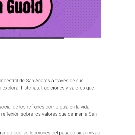
a ancestral de San Andrés a través de sus
 explorar historias, tradiciones y valores que
ocial de los refranes como guía en la vida
 reflexión sobre los valores que definen a San
rando que las lecciones del pasado sigan vivas