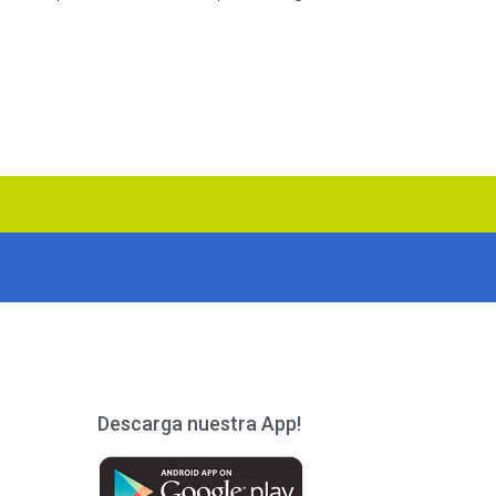
Descarga nuestra App!