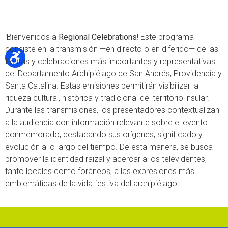
¡Bienvenidos a
Regional Celebrations
! Este programa
consiste en la transmisión —en directo o en diferido— de las
fiestas y celebraciones más importantes y representativas
del Departamento Archipiélago de San Andrés, Providencia y
Santa Catalina. Estas emisiones permitirán visibilizar la
riqueza cultural, histórica y tradicional del territorio insular.
Durante las transmisiones, los presentadores contextualizan
a la audiencia con información relevante sobre el evento
conmemorado, destacando sus orígenes, significado y
evolución a lo largo del tiempo. De esta manera, se busca
promover la identidad raizal y acercar a los televidentes,
tanto locales como foráneos, a las expresiones más
emblemáticas de la vida festiva del archipiélago.