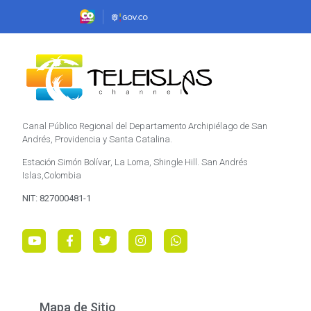
Canal Público Regional del Departamento Archipiélago de San
Andrés, Providencia y Santa Catalina.
Estación Simón Bolívar, La Loma, Shingle Hill. San Andrés
Islas,Colombia
NIT: 827000481-1
Mapa de Sitio