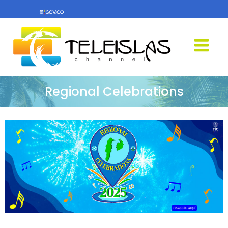
Regional Celebrations