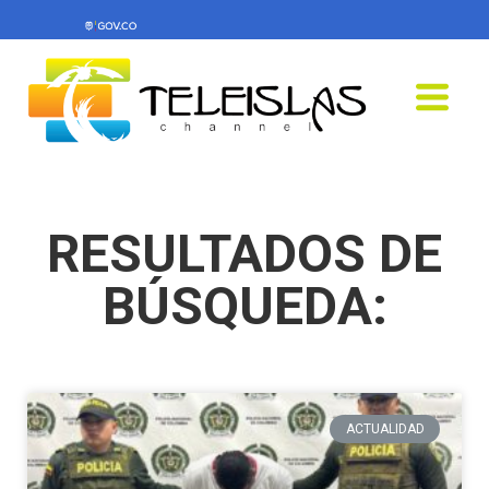
RESULTADOS DE
BÚSQUEDA:
ACTUALIDAD