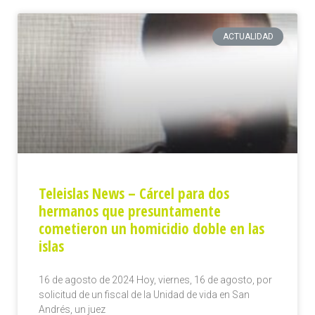
ACTUALIDAD
Teleislas News – Cárcel para dos
hermanos que presuntamente
cometieron un homicidio doble en las
islas
16 de agosto de 2024 Hoy, viernes, 16 de agosto, por
solicitud de un fiscal de la Unidad de vida en San
Andrés, un juez