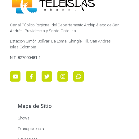
Canal Público Regional del Departamento Archipiélago de San
Andrés, Providencia y Santa Catalina.
Estación Simón Bolívar, La Loma, Shingle Hill. San Andrés
Islas,Colombia
NIT: 827000481-1
Mapa de Sitio
Shows
Transparencia