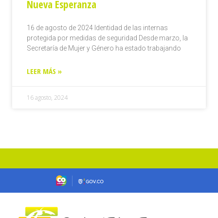
Nueva Esperanza
16 de agosto de 2024 Identidad de las internas
protegida por medidas de seguridad Desde marzo, la
Secretaría de Mujer y Género ha estado trabajando
LEER MÁS »
16 agosto, 2024