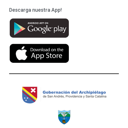
Descarga nuestra App!