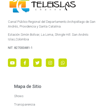
Canal Público Regional del Departamento Archipiélago de San
Andrés, Providencia y Santa Catalina.
Estación Simón Bolívar, La Loma, Shingle Hill. San Andrés
Islas,Colombia
NIT: 827000481-1
Mapa de Sitio
Shows
Transparencia