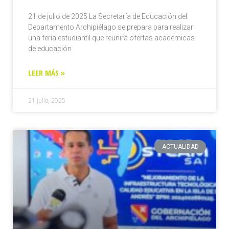
21 de julio de 2025 La Secretaría de Educación del
Departamento Archipiélago se prepara para realizar
una feria estudiantil que reunirá ofertas académicas
de educación
LEER MÁS »
21 julio, 2025
ACTUALIDAD