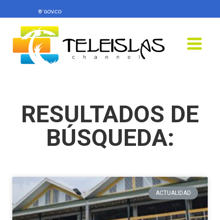
RESULTADOS DE
BÚSQUEDA:
ACTUALIDAD