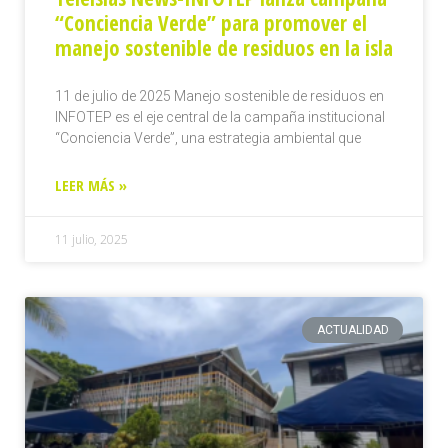
“Conciencia Verde” para promover el
manejo sostenible de residuos en la isla
11 de julio de 2025 Manejo sostenible de residuos en
INFOTEP es el eje central de la campaña institucional
“Conciencia Verde”, una estrategia ambiental que
LEER MÁS »
11 julio, 2025
ACTUALIDAD