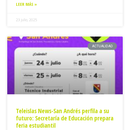
LEER MÁS »
23 julio, 2025
ACTUALIDAD
Teleislas News-San Andrés perfila a su
futuro: Secretaría de Educación prepara
feria estudiantil