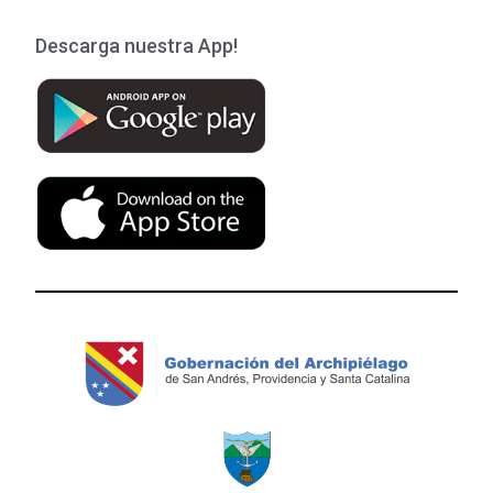
Descarga nuestra App!