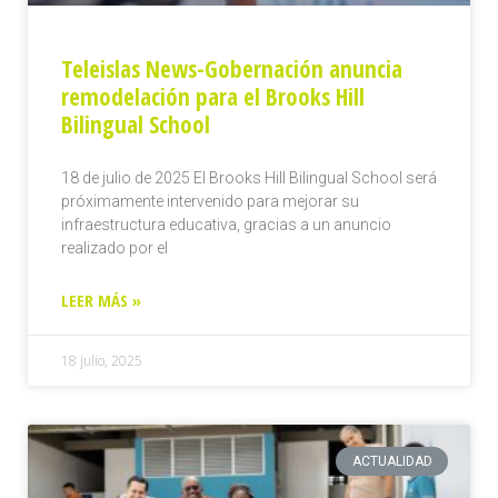
Teleislas News-Gobernación anuncia
remodelación para el Brooks Hill
Bilingual School
18 de julio de 2025 El Brooks Hill Bilingual School será
próximamente intervenido para mejorar su
infraestructura educativa, gracias a un anuncio
realizado por el
LEER MÁS »
18 julio, 2025
ACTUALIDAD