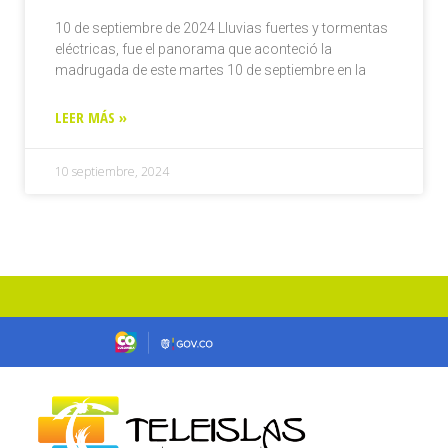
10 de septiembre de 2024 Lluvias fuertes y tormentas
eléctricas, fue el panorama que aconteció la
madrugada de este martes 10 de septiembre en la
LEER MÁS »
10 septiembre, 2024