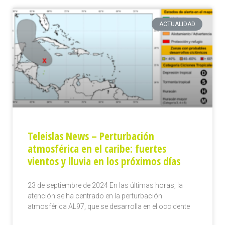
ACTUALIDAD
Teleislas News – Perturbación
atmosférica en el caribe: fuertes
vientos y lluvia en los próximos días
23 de septiembre de 2024 En las últimas horas, la
atención se ha centrado en la perturbación
atmosférica AL97, que se desarrolla en el occidente