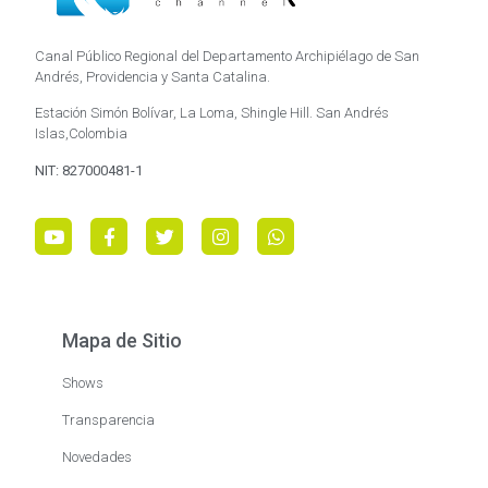
Canal Público Regional del Departamento Archipiélago de San
Andrés, Providencia y Santa Catalina.
Estación Simón Bolívar, La Loma, Shingle Hill. San Andrés
Islas,Colombia
NIT: 827000481-1
Mapa de Sitio
Shows
Transparencia
Novedades