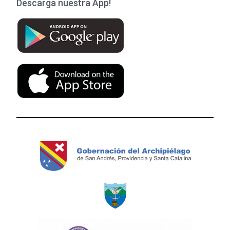
Descarga nuestra App!