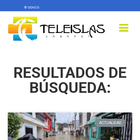
RESULTADOS DE
BÚSQUEDA:
ACTUALIDAD