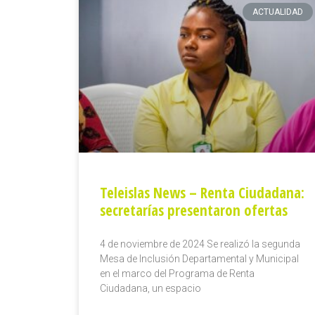
ACTUALIDAD
Teleislas News – Renta Ciudadana:
secretarías presentaron ofertas
4 de noviembre de 2024 Se realizó la segunda
Mesa de Inclusión Departamental y Municipal
en el marco del Programa de Renta
Ciudadana, un espacio