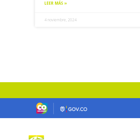
LEER MÁS »
4 noviembre, 2024