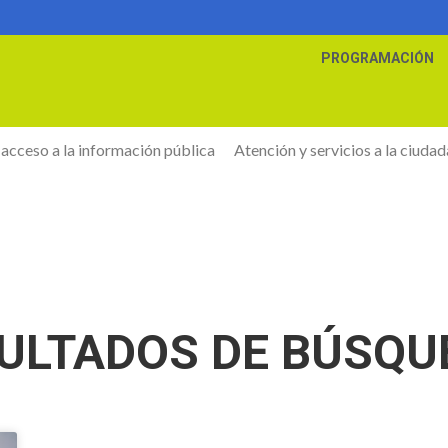
PROGRAMACIÓN
 acceso a la información pública
Atención y servicios a la ciudad
ULTADOS DE BÚSQU