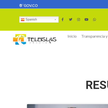
Spanish
Inicio
Transparencia y
RES