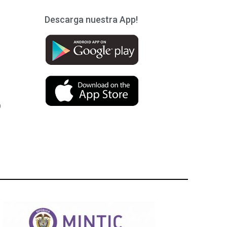
Descarga nuestra App!
)