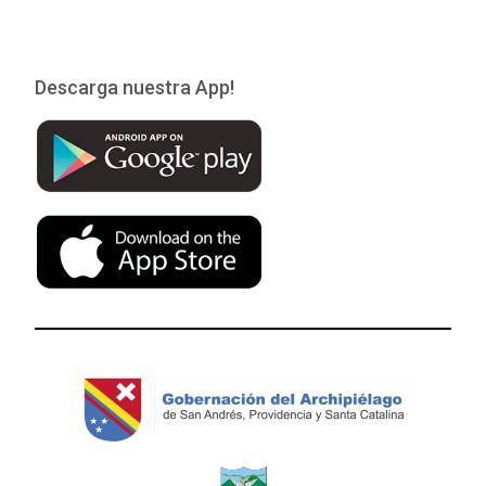
Descarga nuestra App!