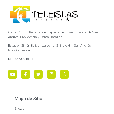
Canal Público Regional del Departamento Archipiélago de San
Andrés, Providencia y Santa Catalina.
Estación Simón Bolívar, La Loma, Shingle Hill. San Andrés
Islas,Colombia
NIT: 827000481-1
Mapa de Sitio
Shows