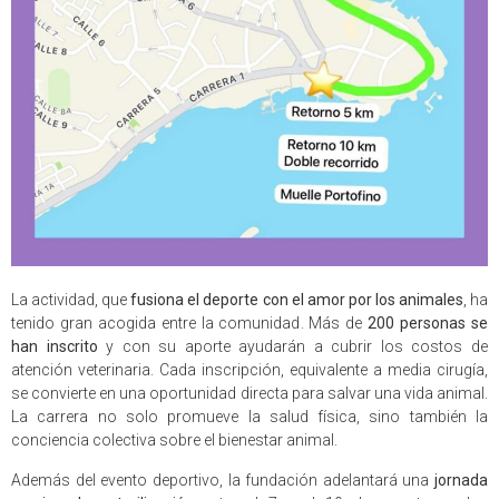
La actividad, que
fusiona el deporte con el amor por los animales
, ha
tenido gran acogida entre la comunidad. Más de
200 personas se
han inscrito
y con su aporte ayudarán a cubrir los costos de
atención veterinaria. Cada inscripción, equivalente a media cirugía,
se convierte en una oportunidad directa para salvar una vida animal.
La carrera no solo promueve la salud física, sino también la
conciencia colectiva sobre el bienestar animal.
Además del evento deportivo, la fundación adelantará una
jornada