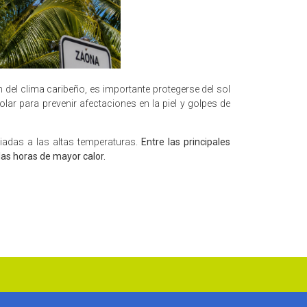
 del clima caribeño, es importante protegerse del sol
ar para prevenir afectaciones en la piel y golpes de
iadas a las altas temperaturas.
Entre las principales
 las horas de mayor calor.