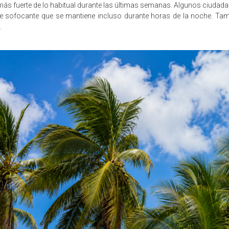
 más fuerte de lo habitual durante las últimas semanas. Algunos ciudada
te sofocante que se mantiene incluso durante horas de la noche. Tam
.