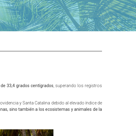
de 33,4 grados centígrados
, superando los registros
ovidencia y Santa Catalina debido al elevado índice de
nas, sino también a los ecosistemas y animales de la