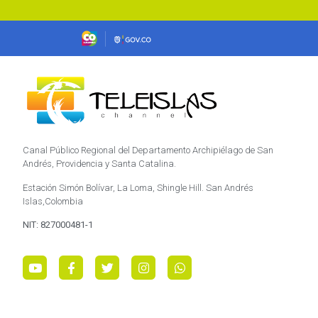
Canal Público Regional del Departamento Archipiélago de San
Andrés, Providencia y Santa Catalina.
Estación Simón Bolívar, La Loma, Shingle Hill. San Andrés
Islas,Colombia
NIT: 827000481-1