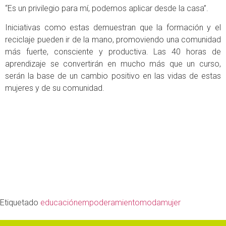
“Es un privilegio para mí, podemos aplicar desde la casa”.
Iniciativas como estas demuestran que la formación y el
reciclaje pueden ir de la mano, promoviendo una comunidad
más fuerte, consciente y productiva. Las 40 horas de
aprendizaje se convertirán en mucho más que un curso,
serán la base de un cambio positivo en las vidas de estas
mujeres y de su comunidad.
Etiquetado
educación
empoderamiento
moda
mujer