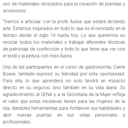
uso de materiales reciclados para la creación de prendas y
accesorios:
“Vamos a articular con la profe Áurea que estará dictando
arte. Estamos inspirados en todo lo que es el reciclado en el
tiempo desde el siglo 16 hasta hoy. Lo que queremos es
reciclar todos los materiales y trabajar diferentes técnicas
de patronaje de confección y todo lo que tiene que ver con
el textil y la pintura con miss Áurea.
Una de las participantes en el curso de gastronomía, Carrie
Bowie, también expresó su felicidad por esta oportunidad.
Para ella, lo que aprenderá no solo tendrá un impacto
directo en su negocio, sino también en su vida diaria. Su
agradecimiento al SENA y a la Secretaría de la Mujer refleja
el valor que estas iniciativas tienen para las mujeres de la
isla, dándoles herramientas para fortalecer sus habilidades y
abrir nuevas puertas en sus vidas personales y
profesionales.