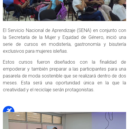
El Servicio Nacional de Aprendizaje (SENA) en conjunto con
la Secretaría de la Mujer y Equidad de Género, inició una
serie de cursos en modistería, gastronomía y bisutería
exclusivos para mujeres isleñas.
Estos cursos fueron diseñados con la finalidad de
empoderar y también preparar a las participantes para una
pasarela de moda sostenible que se realizará dentro de dos
meses. Esta será una oportunidad única en la que la
creatividad y el reciclaje serán protagonistas.