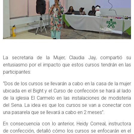
La secretaria de la Mujer, Claudia Jay, compartió su
entusiasmo por el impacto que estos cursos tendrán en las
participantes:
“Dos de los cursos se llevarán a cabo en la casa de la mujer
ubicada en el Bight y el Curso de confección se hará al lado
de la iglesia El Carmelo en las instalaciones de modistería
del Sena. La idea es que los cursos se van a conectar con
una pasarela que se llevará a cabo en 2 meses”.
En consecuencia con lo anterior, Heidy Correal, instructora
de confección, detalló cómo los cursos se enfocarán en el