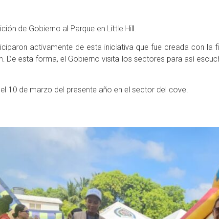
ión de Gobierno al Parque en Little Hill.
iciparon activamente de esta iniciativa que fue creada con la 
 De esta forma, el Gobierno visita los sectores para así escuch
 el 10 de marzo del presente año en el sector del cove.