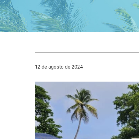
12 de agosto de 2024