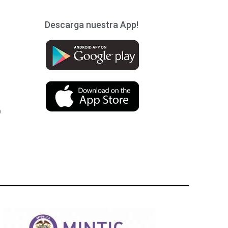
Descarga nuestra App!
)