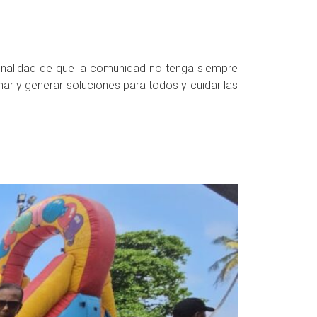
finalidad de que la comunidad no tenga siempre
ar y generar soluciones para todos y cuidar las