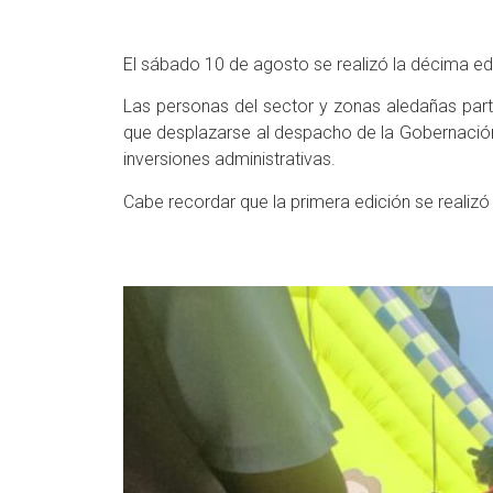
El sábado 10 de agosto se realizó la décima edic
Las personas del sector y zonas aledañas part
que desplazarse al despacho de la Gobernación.
inversiones administrativas.
Cabe recordar que la primera edición se realizó