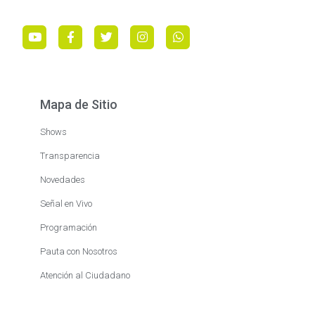
Mapa de Sitio
Shows
Transparencia
Novedades
Señal en Vivo
Programación
Pauta con Nosotros
Atención al Ciudadano