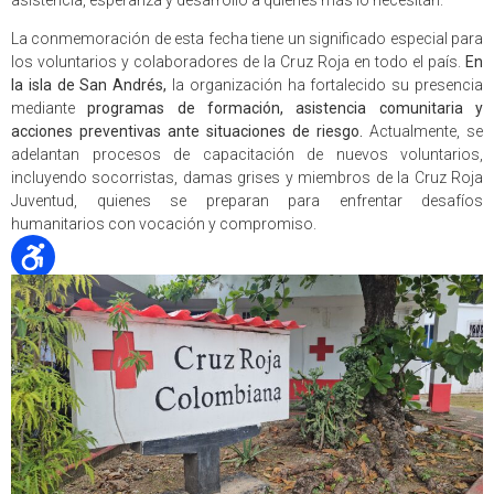
La conmemoración de esta fecha tiene un significado especial para
los voluntarios y colaboradores de la Cruz Roja en todo el país.
En
la isla de San Andrés,
la organización ha fortalecido su presencia
mediante
programas de formación, asistencia comunitaria y
acciones preventivas ante situaciones de riesgo.
Actualmente, se
adelantan procesos de capacitación de nuevos voluntarios,
incluyendo socorristas, damas grises y miembros de la Cruz Roja
Juventud, quienes se preparan para enfrentar desafíos
humanitarios con vocación y compromiso.