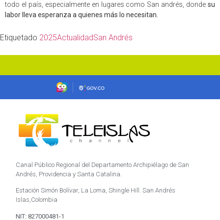
todo el país, especialmente en lugares como San andrés, donde
su
labor lleva esperanza a quienes más lo necesitan.
Etiquetado
2025
Actualidad
San Andrés
Canal Público Regional del Departamento Archipiélago de San
Andrés, Providencia y Santa Catalina.
Estación Simón Bolívar, La Loma, Shingle Hill. San Andrés
Islas,Colombia
NIT: 827000481-1