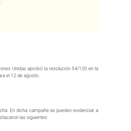
ones Unidas aprobó la resolución 54/120 en la
ara el 12 de agosto.
cha. En dicha campaña se pueden evidenciar a
stacaron las siguientes: