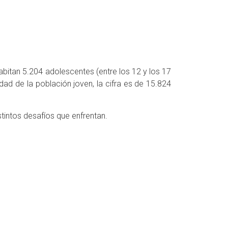
abitan 5.204 adolescentes (entre los 12 y los 17
ad de la población joven, la cifra es de 15.824
tintos desafíos que enfrentan.