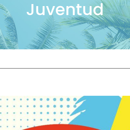
Juventud