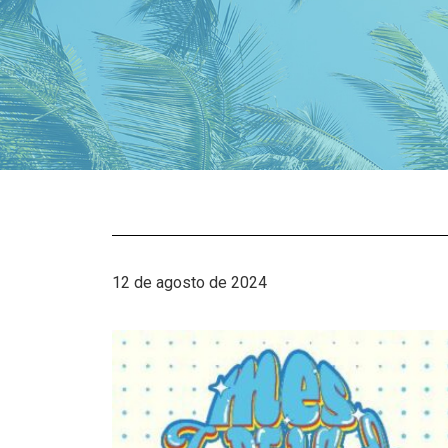
12 de agosto de 2024