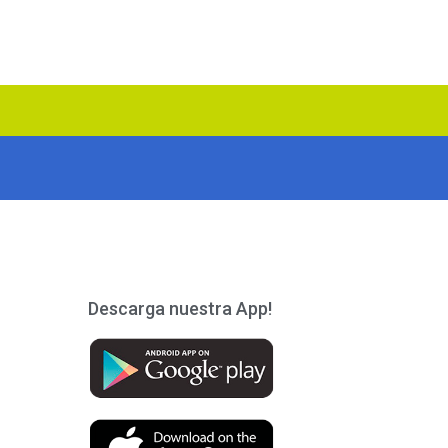
Descarga nuestra App!