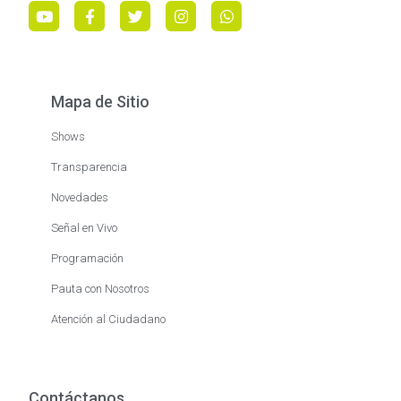
Mapa de Sitio
Shows
Transparencia
Novedades
Señal en Vivo
Programación
Pauta con Nosotros
Atención al Ciudadano
Contáctanos