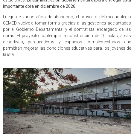
importante obra en diciembre de 2026.
Luego de varios años de abandono, el proyecto del megacolegio
CEMED vuelve a tomar forma gracias a las gestiones adelantadas
por el Gobierno Departamental y el contratista encargado de las
obras. El proyecto contempla la construcción de 10 aulas, áreas
deportivas, parqueaderos y espacios complementarios que
permitirán mejorar las condiciones educativas para los jóvenes de
la isla.