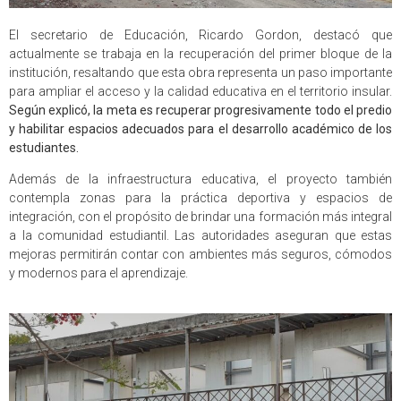
El secretario de Educación, Ricardo Gordon, destacó que
actualmente se trabaja en la recuperación del primer bloque de la
institución, resaltando que esta obra representa un paso importante
para ampliar el acceso y la calidad educativa en el territorio insular.
Según explicó, la meta es recuperar progresivamente todo el predio
y habilitar espacios adecuados para el desarrollo académico de los
estudiantes.
Además de la infraestructura educativa, el proyecto también
contempla zonas para la práctica deportiva y espacios de
integración, con el propósito de brindar una formación más integral
a la comunidad estudiantil. Las autoridades aseguran que estas
mejoras permitirán contar con ambientes más seguros, cómodos
y modernos para el aprendizaje.