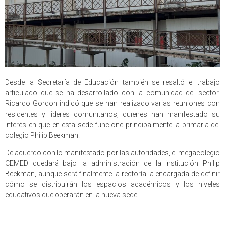
Desde la Secretaría de Educación también se resaltó el trabajo
articulado que se ha desarrollado con la comunidad del sector.
Ricardo Gordon indicó que se han realizado varias reuniones con
residentes y líderes comunitarios, quienes han manifestado su
interés en que en esta sede funcione principalmente la primaria del
colegio Philip Beekman.
De acuerdo con lo manifestado por las autoridades, el megacolegio
CEMED quedará bajo la administración de la institución Philip
Beekman, aunque será finalmente la rectoría la encargada de definir
cómo se distribuirán los espacios académicos y los niveles
educativos que operarán en la nueva sede.