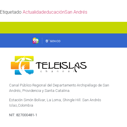
Etiquetado
Actualidad
educación
San Andrés
Canal Público Regional del Departamento Archipiélago de San
Andrés, Providencia y Santa Catalina.
Estación Simón Bolívar, La Loma, Shingle Hill. San Andrés
Islas,Colombia
NIT: 827000481-1