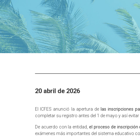
20 abril de 2026
El
ICFES
anunció la apertura de
las inscripciones p
completar su registro antes del 1 de mayo y así evita
De acuerdo con la entidad,
el proceso de inscripción
exámenes más importantes del sistema educativo c