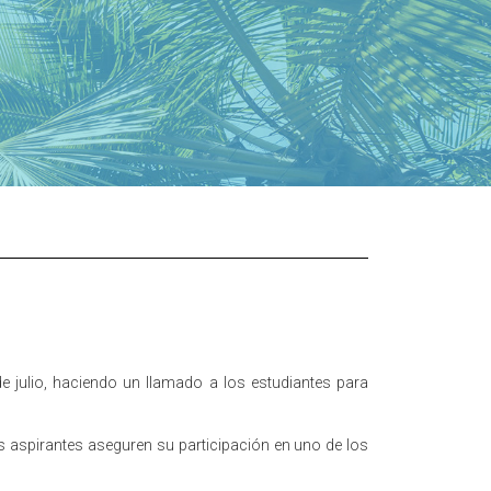
de julio, haciendo un llamado a los estudiantes para
los aspirantes aseguren su participación en uno de los