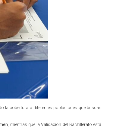
do la cobertura a diferentes poblaciones que buscan
xamen
, mientras que la Validación del Bachillerato está