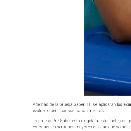
Además de la prueba Saber 11, se aplicarán
los exá
evaluar o certificar sus conocimientos.
La prueba Pre Saber está dirigida a estudiantes de 
enfocada en personas mayores de edad que no han cu