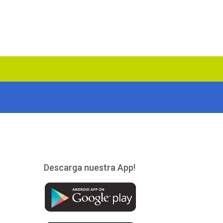
Descarga nuestra App!