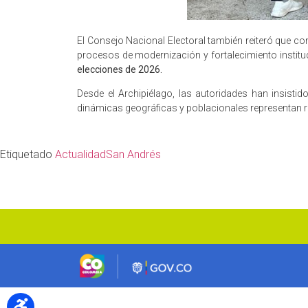
El Consejo Nacional Electoral también reiteró que c
procesos de modernización y fortalecimiento institu
elecciones de 2026.
Desde el Archipiélago, las autoridades han insistid
dinámicas geográficas y poblacionales representan r
Etiquetado
Actualidad
San Andrés