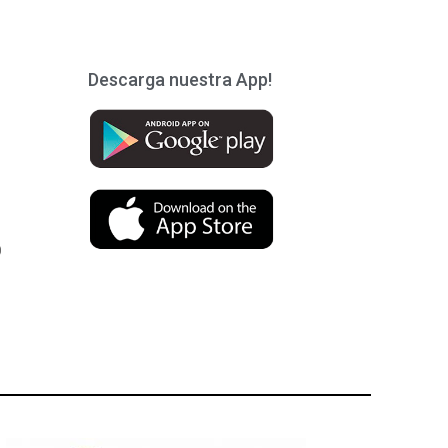
Descarga nuestra App!
)