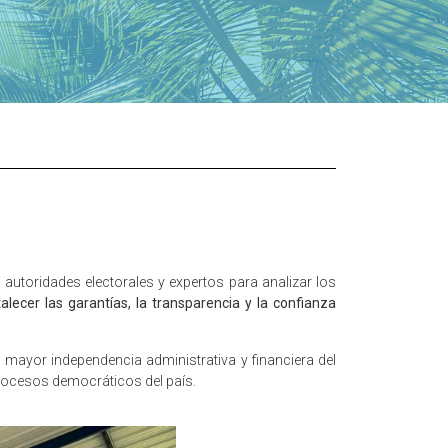
autoridades electorales y expertos para analizar los
alecer las garantías, la transparencia y la confianza
 mayor independencia administrativa y financiera del
procesos democráticos del país.