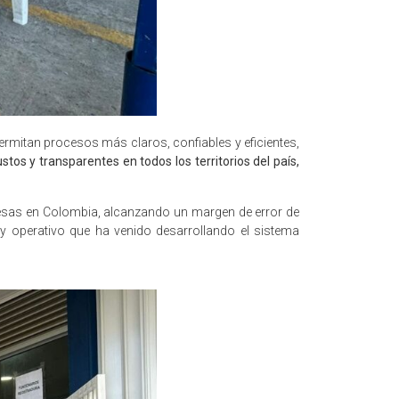
rmitan procesos más claros, confiables y eficientes,
ustos y transparentes en todos los territorios del país,
mesas en Colombia, alcanzando un margen de error de
 y operativo que ha venido desarrollando el sistema