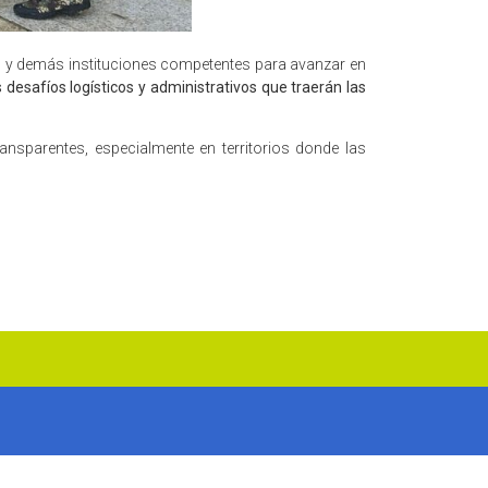
al y demás instituciones competentes para avanzar en
 desafíos logísticos y administrativos que traerán las
ransparentes, especialmente en territorios donde las