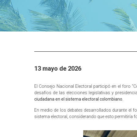
13 mayo de 2026
El Consejo Nacional Electoral participó en el foro 
desafíos de las elecciones legislativas y presidenc
ciudadana en el sistema electoral colombiano.
En medio de los debates desarrollados durante el fo
sistema electoral, considerando que esto permitiría f