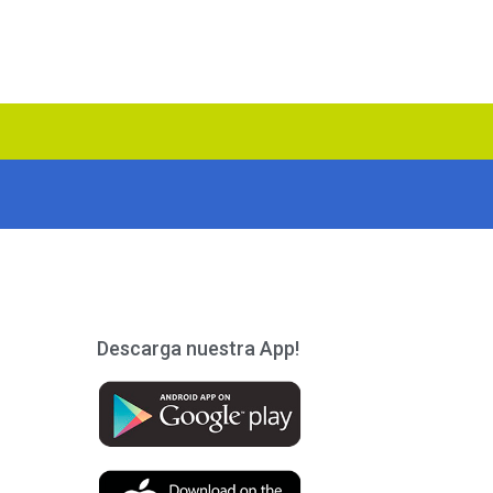
Descarga nuestra App!