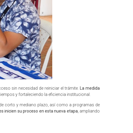
eso sin necesidad de reiniciar el trámite.
La medida
tiempos y fortaleciendo la eficiencia institucional.
as de corto y mediano plazo, así como a programas de
es inicien su proceso en esta nueva etapa
, ampliando