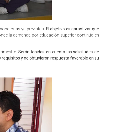
nvocatorias ya previstas.
El objetivo es garantizar que
donde la demanda por educación superior continúa en
trimestre.
Serán tenidas en cuenta las solicitudes de
 requisitos y no obtuvieron respuesta favorable en su