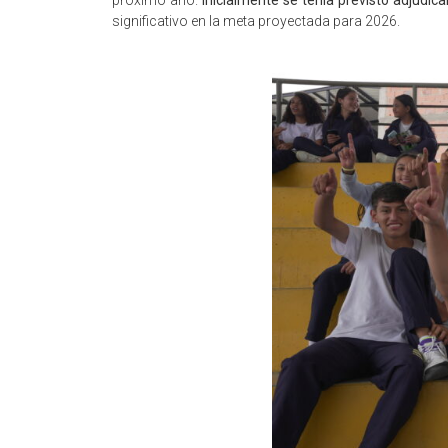
significativo en la meta proyectada para 2026.