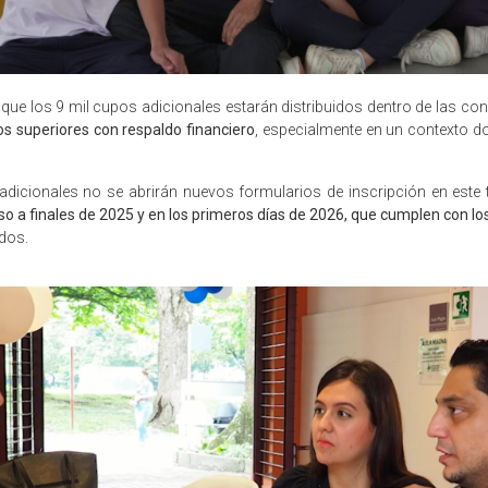
ó que los 9 mil cupos adicionales estarán distribuidos dentro de las co
s superiores con respaldo financiero
, especialmente en un contexto 
adicionales no se abrirán nuevos formularios de inscripción en este 
a finales de 2025 y en los primeros días de 2026, que cumplen con los
dos.