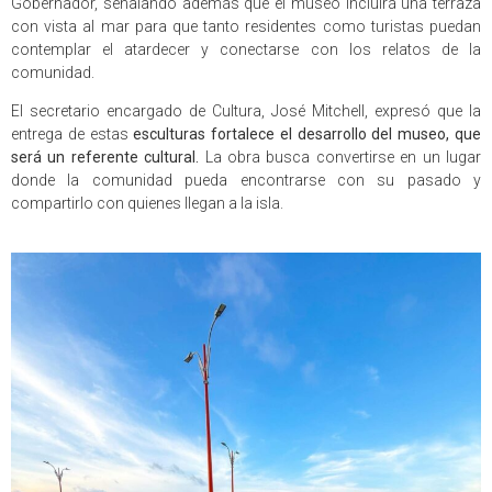
Gobernador, señalando además que el museo incluirá una terraza
con vista al mar para que tanto residentes como turistas puedan
contemplar el atardecer y conectarse con los relatos de la
comunidad.
El secretario encargado de Cultura, José Mitchell, expresó que la
entrega de estas
esculturas fortalece el desarrollo del museo, que
será un referente cultural.
La obra busca convertirse en un lugar
donde la comunidad pueda encontrarse con su pasado y
compartirlo con quienes llegan a la isla.