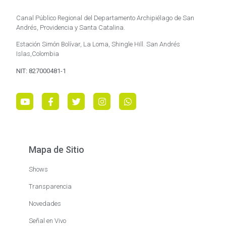
Canal Público Regional del Departamento Archipiélago de San
Andrés, Providencia y Santa Catalina.
Estación Simón Bolívar, La Loma, Shingle Hill. San Andrés
Islas,Colombia
NIT: 827000481-1
Mapa de Sitio
Shows
Transparencia
Novedades
Señal en Vivo