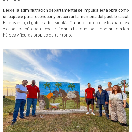
Desde la administración departamental se impulsa esta obra como
un espacio para reconocer y preservar la memoria del pueblo raizal.
En el evento, el gobernador Nicolás Gallardo indicó que los parques
y espacios públicos deben reflejar la historia local, honrando a los
héroes y figuras propias del territorio.