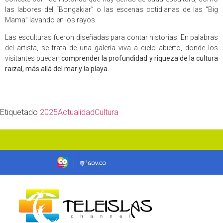
las labores del “Bongakiar” o las escenas cotidianas de las “Big
Mama” lavando en los rayos.
Las esculturas fueron diseñadas para contar historias. En palabras
del artista, se trata de una galería viva a cielo abierto, donde los
visitantes puedan
comprender la profundidad y riqueza de la cultura
raizal, más allá del mar y la playa.
Etiquetado
2025
Actualidad
Cultura