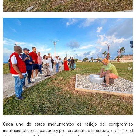
Cada uno de estos monumentos es reflejo del compromiso
institucional con el cuidado y preservación de la cultura
, comentó el