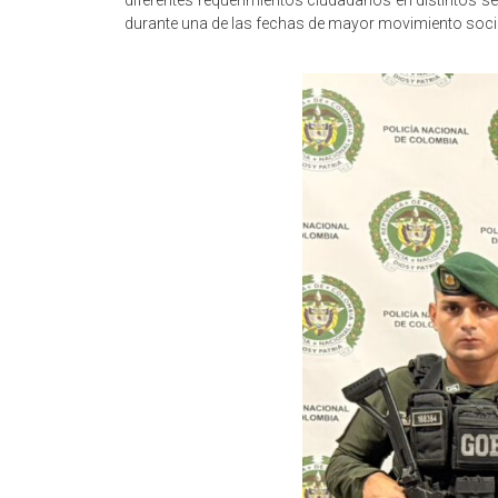
durante una de las fechas de mayor movimiento socia