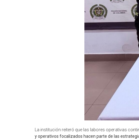
La institución reiteró que las labores operativas conti
y operativos focalizados hacen parte de las estrategi