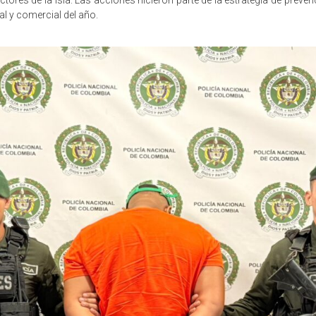
l y comercial del año.