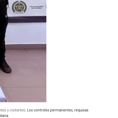
tes y visitantes.
Los controles permanentes, requisas
adana.