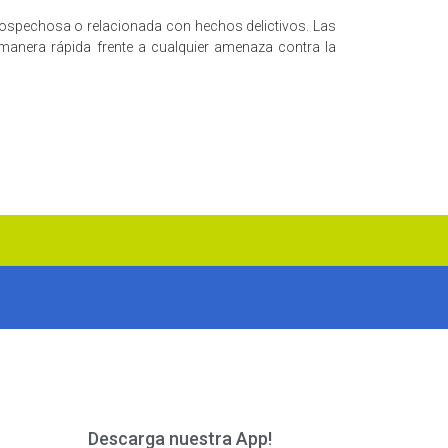
sospechosa o relacionada con hechos delictivos. Las
 manera rápida frente a cualquier amenaza contra la
Descarga nuestra App!