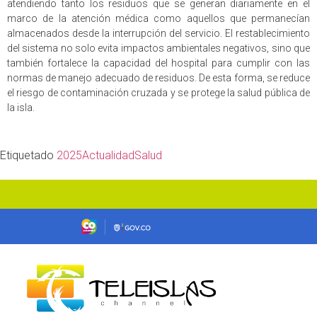
atendiendo tanto los residuos que se generan diariamente en el
marco de la atención médica como aquellos que permanecían
almacenados desde la interrupción del servicio. El restablecimiento
del sistema no solo evita impactos ambientales negativos, sino que
también fortalece la capacidad del hospital para cumplir con las
normas de manejo adecuado de residuos. De esta forma, se reduce
el riesgo de contaminación cruzada y se protege la salud pública de
la isla.
Etiquetado
2025
Actualidad
Salud