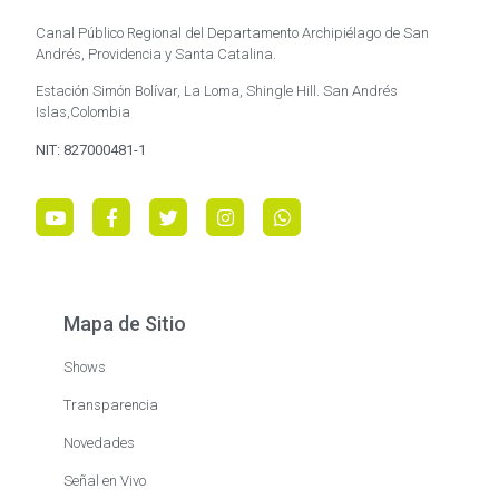
Canal Público Regional del Departamento Archipiélago de San
Andrés, Providencia y Santa Catalina.
Estación Simón Bolívar, La Loma, Shingle Hill. San Andrés
Islas,Colombia
NIT: 827000481-1
Mapa de Sitio
Shows
Transparencia
Novedades
Señal en Vivo