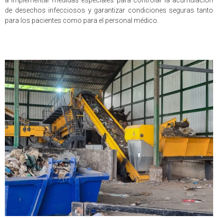
de desechos infecciosos y garantizar condiciones seguras tanto
para los pacientes como para el personal médico.