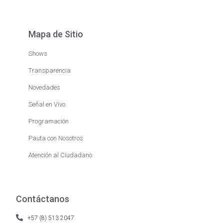
Mapa de Sitio
Shows
Transparencia
Novedades
Señal en Vivo
Programación
Pauta con Nosotros
Atención al Ciudadano
Contáctanos
+57 (8) 513 2047