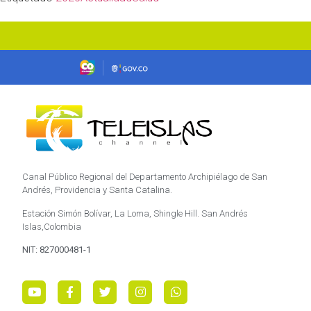
Canal Público Regional del Departamento Archipiélago de San
Andrés, Providencia y Santa Catalina.
Estación Simón Bolívar, La Loma, Shingle Hill. San Andrés
Islas,Colombia
NIT: 827000481-1