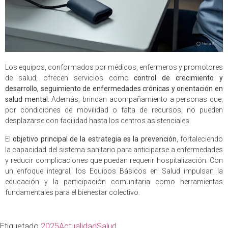
Los equipos, conformados por médicos, enfermeros y promotores
de salud, ofrecen servicios como
control de crecimiento y
desarrollo, seguimiento de enfermedades crónicas y orientación en
salud mental
. Además, brindan acompañamiento a personas que,
por condiciones de movilidad o falta de recursos, no pueden
desplazarse con facilidad hasta los centros asistenciales.
El
objetivo principal de la estrategia es la prevención
, fortaleciendo
la capacidad del sistema sanitario para anticiparse a enfermedades
y reducir complicaciones que puedan requerir hospitalización. Con
un enfoque integral, los Equipos Básicos en Salud impulsan la
educación y la participación comunitaria como herramientas
fundamentales para el bienestar colectivo.
Etiquetado
2025
Actualidad
Salud