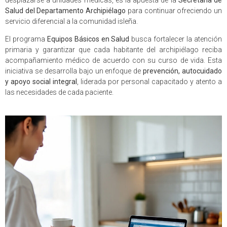
Salud del Departamento Archipiélago
para continuar ofreciendo un
servicio diferencial a la comunidad isleña.
El programa
Equipos Básicos en Salud
busca fortalecer la atención
primaria y garantizar que cada habitante del archipiélago reciba
acompañamiento médico de acuerdo con su curso de vida. Esta
iniciativa se desarrolla bajo un enfoque de
prevención, autocuidado
y apoyo social integral
, liderada por personal capacitado y atento a
las necesidades de cada paciente.