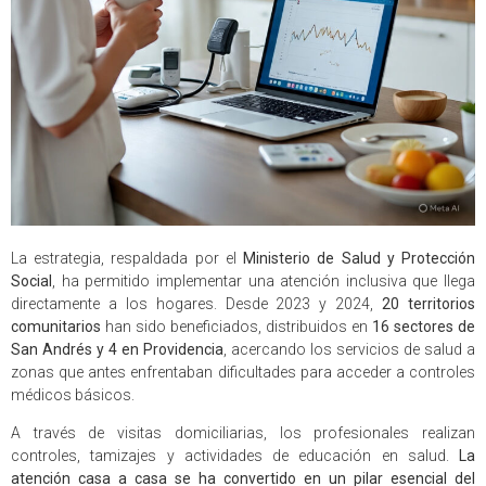
La estrategia, respaldada por el
Ministerio de Salud y Protección
Social
, ha permitido implementar una atención inclusiva que llega
directamente a los hogares. Desde 2023 y 2024,
20 territorios
comunitarios
han sido beneficiados, distribuidos en
16 sectores de
San Andrés y 4 en Providencia
, acercando los servicios de salud a
zonas que antes enfrentaban dificultades para acceder a controles
médicos básicos.
A través de visitas domiciliarias, los profesionales realizan
controles, tamizajes y actividades de educación en salud.
La
atención casa a casa se ha convertido en un pilar esencial del