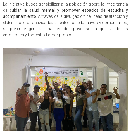
La iniciativa busca sensibilizar a la población sobre la importancia
de
cuidar la salud mental y promover espacios de escucha y
acompañamiento.
A través de la divulgación de líneas de atención y
el desarrollo de actividades en entornos educativos y comunitarios,
se pretende generar una red de apoyo sólida que valide las
emociones y fomente el amor propio.