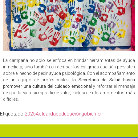
La campaña no solo se enfoca en brindar herramientas de ayuda
inmediata, sino también en derribar los estigmas que aún persisten
sobre el hecho de pedir ayuda psicológica. Con el acompañamiento
de un equipo de profesionales,
la Secretaría de Salud busca
promover una cultura del cuidado emocional
y reforzar el mensaje
de que la vida siempre tiene valor, incluso en los momentos más
difíciles.
Etiquetado
2025
Actualidad
educación
gobierno