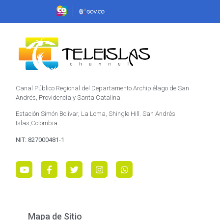
Canal Público Regional del Departamento Archipiélago de San
Andrés, Providencia y Santa Catalina.
Estación Simón Bolívar, La Loma, Shingle Hill. San Andrés
Islas,Colombia
NIT: 827000481-1
Mapa de Sitio