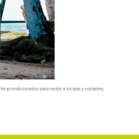
e acondicionados para recibir a locales y visitantes,