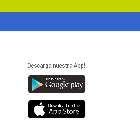
Descarga nuestra App!
)