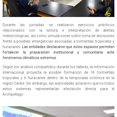
Durante las jornadas se realizaron ejercicios prácticos
relacionados con la lectura e interpretación de alertas
meteorológicas, así como simulaciones sobre toma de decisiones
frente a posibles emergencias asociadas a tormentas tropicales y
huracanes.
Las entidades destacaron que estos espacios permiten
fortalecer la preparación institucional y comunitaria ante
fenómenos climáticos extremos.
Según los análisis compartidos durante los talleres, la información
internacional proyecta la posible formación de 16 tormentas
tropicales y 6 huracanes dentro de la temporada ciclónica en la
región Caribe. Sin embargo, las autoridades aclararon que no todos
estos sistemas representarían afectación directa para el
Archipiélago.