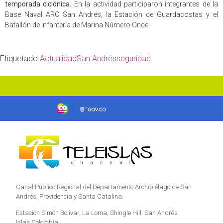
temporada ciclónica.
En la actividad participaron integrantes de la
Base Naval ARC San Andrés, la Estación de Guardacostas y el
Batallón de Infantería de Marina Número Once.
Etiquetado
Actualidad
San Andrés
seguridad
Canal Público Regional del Departamento Archipiélago de San
Andrés, Providencia y Santa Catalina.
Estación Simón Bolívar, La Loma, Shingle Hill. San Andrés
Islas,Colombia