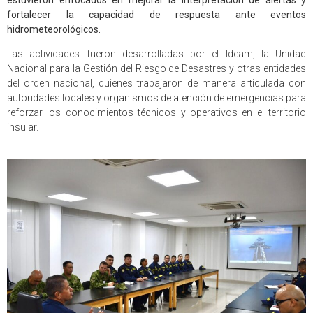
fortalecer la capacidad de respuesta ante eventos
hidrometeorológicos.
Las actividades fueron desarrolladas por el Ideam, la Unidad
Nacional para la Gestión del Riesgo de Desastres y otras entidades
del orden nacional, quienes trabajaron de manera articulada con
autoridades locales y organismos de atención de emergencias para
reforzar los conocimientos técnicos y operativos en el territorio
insular.