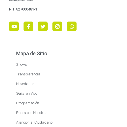
NIT: 827000481-1
Mapa de Sitio
Shows
Transparencia
Novedades
Señal en Vivo
Programación
Pauta con Nosotros
Atención al Ciudadano