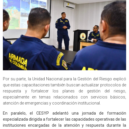
Por su parte, la Unidad Nacional para la Gestión del Riesgo explicó
que estas capacitaciones también buscan actualizar protocolos de
respuesta y fortalecer los planes de gestión del riesgo,
especialmente en temas relacionados con servicios básicos,
atención de emergencias y coordinación institucional.
En paralelo, el CESYP adelantó una jornada de formación
especializada dirigida a fortalecer las capacidades operativas de las
instituciones encargadas de la atención y respuesta durante la