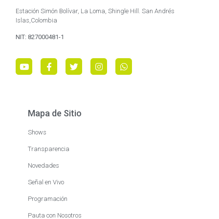
Estación Simón Bolívar, La Loma, Shingle Hill. San Andrés
Islas,Colombia
NIT: 827000481-1
Mapa de Sitio
Shows
Transparencia
Novedades
Señal en Vivo
Programación
Pauta con Nosotros