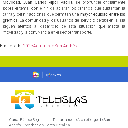
Movilidad, Juan Carlos Ripoll Padilla
, se pronuncie oficialmente
sobre el tema, con el fin de aclarar los criterios que sustentan la
tarifa y definir acciones que permitan una
mayor equidad entre los
gremios
. La comunidad y los usuarios del servicio de taxi en la isla
siguen atentos al desarrollo de esta situación que afecta la
movilidad y la convivencia en el sector transporte.
Etiquetado
2025
Actualidad
San Andrés
Canal Público Regional del Departamento Archipiélago de San
Andrés, Providencia y Santa Catalina.