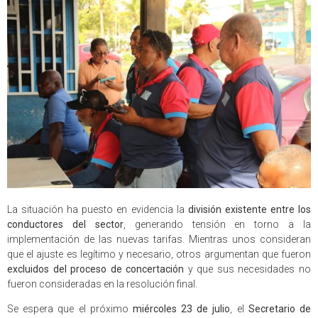
La situación ha puesto en evidencia la
división existente entre los
conductores del sector
, generando tensión en torno a la
implementación de las nuevas tarifas. Mientras unos consideran
que el ajuste es legítimo y necesario, otros argumentan que fueron
excluidos del proceso de concertación
y que sus necesidades no
fueron consideradas en la resolución final.
Se espera que el próximo
miércoles 23 de julio
, el
Secretario de