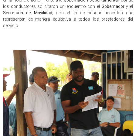
los conductores solicitaron un encuentro con el
Gobernador
y el
Secretario de Movilidad
, con el fin de buscar acuerdos que
representen de manera equitativa a todos los prestadores del
servicio.