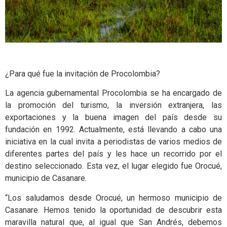
¿Para qué fue la invitación de Procolombia?
La agencia gubernamental Procolombia se ha encargado de
la promoción del turismo, la inversión extranjera, las
exportaciones y la buena imagen del país desde su
fundación en 1992. Actualmente, está llevando a cabo una
iniciativa en la cual invita a periodistas de varios medios de
diferentes partes del país y les hace un recorrido por el
destino seleccionado. Esta vez, el lugar elegido fue Orocué,
municipio de Casanare.
“Los saludamos desde Orocué, un hermoso municipio de
Casanare. Hemos tenido la oportunidad de descubrir esta
maravilla natural que, al igual que San Andrés, debemos