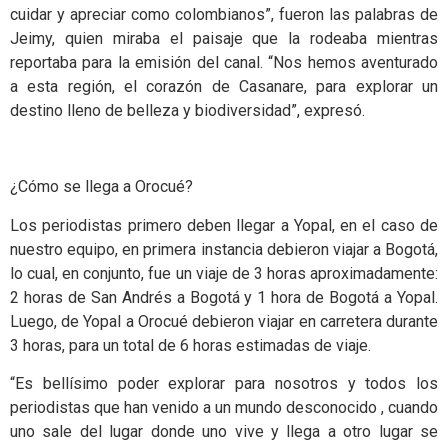
cuidar y apreciar como colombianos”, fueron las palabras de
Jeimy, quien miraba el paisaje que la rodeaba mientras
reportaba para la emisión del canal. “Nos hemos aventurado
a esta región, el corazón de Casanare, para explorar un
destino lleno de belleza y biodiversidad”, expresó.
¿Cómo se llega a Orocué?
Los periodistas primero deben llegar a Yopal, en el caso de
nuestro equipo, en primera instancia debieron viajar a Bogotá,
lo cual, en conjunto, fue un viaje de 3 horas aproximadamente:
2 horas de San Andrés a Bogotá y 1 hora de Bogotá a Yopal.
Luego, de Yopal a Orocué debieron viajar en carretera durante
3 horas, para un total de 6 horas estimadas de viaje.
“Es bellísimo poder explorar para nosotros y todos los
periodistas que han venido a un mundo desconocido , cuando
uno sale del lugar donde uno vive y llega a otro lugar se