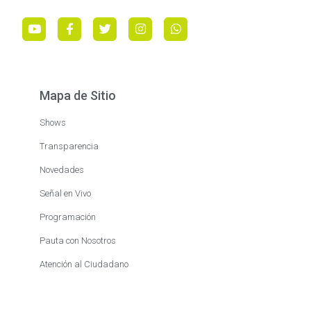
Mapa de Sitio
Shows
Transparencia
Novedades
Señal en Vivo
Programación
Pauta con Nosotros
Atención al Ciudadano