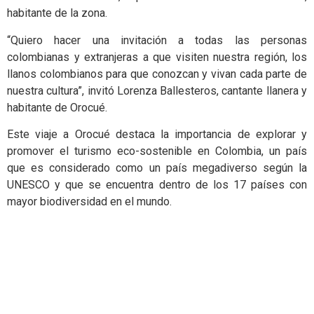
habitante de la zona.
“Quiero hacer una invitación a todas las personas
colombianas y extranjeras a que visiten nuestra región, los
llanos colombianos para que conozcan y vivan cada parte de
nuestra cultura”, invitó Lorenza Ballesteros, cantante llanera y
habitante de Orocué.
Este viaje a Orocué destaca la importancia de explorar y
promover el turismo eco-sostenible en Colombia, un país
que es considerado como un país megadiverso según la
UNESCO y que se encuentra dentro de los 17 países con
mayor biodiversidad en el mundo.