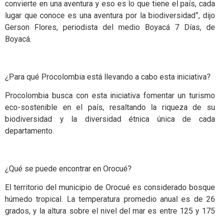
convierte en una aventura y eso es lo que tiene el país, cada
lugar que conoce es una aventura por la biodiversidad”, dijo
Gerson Flores, periodista del medio Boyacá 7 Días, de
Boyacá.
¿Para qué Procolombia está llevando a cabo esta iniciativa?
Procolombia busca con esta iniciativa fomentar un turismo
eco-sostenible en el país, resaltando la riqueza de su
biodiversidad y la diversidad étnica única de cada
departamento.
¿Qué se puede encontrar en Orocué?
El territorio del municipio de Orocué es considerado bosque
húmedo tropical. La temperatura promedio anual es de 26
grados​, y la altura sobre el nivel del mar es entre 125 y 175