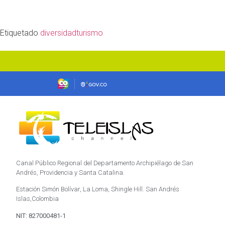
Etiquetado
diversidad
turismo
Canal Público Regional del Departamento Archipiélago de San
Andrés, Providencia y Santa Catalina.
Estación Simón Bolívar, La Loma, Shingle Hill. San Andrés
Islas,Colombia
NIT: 827000481-1