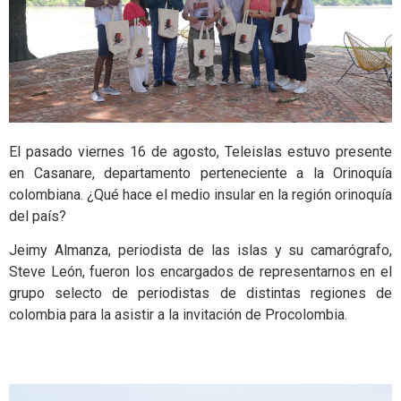
El pasado viernes 16 de agosto, Teleislas estuvo presente
en Casanare, departamento perteneciente a la Orinoquía
colombiana. ¿Qué hace el medio insular en la región orinoquía
del país?
Jeimy Almanza, periodista de las islas y su camarógrafo,
Steve León, fueron los encargados de representarnos en el
grupo selecto de periodistas de distintas regiones de
colombia para la asistir a la invitación de Procolombia.