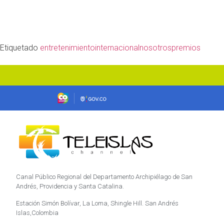
Etiquetado
entretenimiento
internacional
nosotros
premios
Canal Público Regional del Departamento Archipiélago de San
Andrés, Providencia y Santa Catalina.
Estación Simón Bolívar, La Loma, Shingle Hill. San Andrés
Islas,Colombia