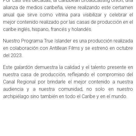
Por casi tres décadas, la Caribbean Broadcasting Union, una
alianza de medios caribeña, viene realizando este certamen
anual que sirve como vitrina para visibilizar y celebrar el
mejor contenido realizado por las casas de producción en el
caribe inglés, hispano, francés y holandés.
Nuestro Programa True Islander es una producción realizada
en colaboración con Antillean Films y se estrenó en octubre
del 2023.
Este galardón demuestra la calidad y el talento presente en
nuestra casa de producción, reflejando el compromiso del
Canal Regional por brindarle el mejor contenido a nuestra
audiencia y a nuestra comunidad, no solo en nuestro
archipiélago sino también en todo el Caribe y en el mundo.