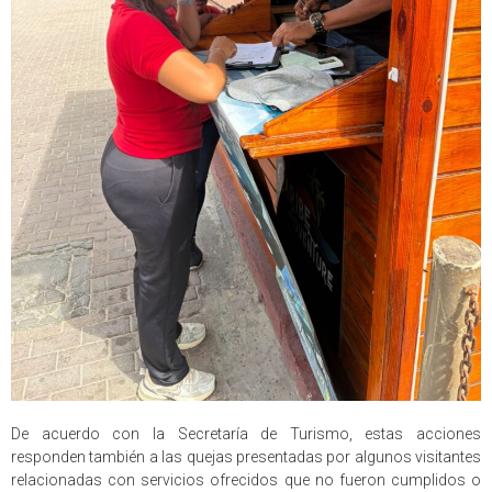
De acuerdo con la Secretaría de Turismo, estas acciones
responden también a las quejas presentadas por algunos visitantes
relacionadas con servicios ofrecidos que no fueron cumplidos o