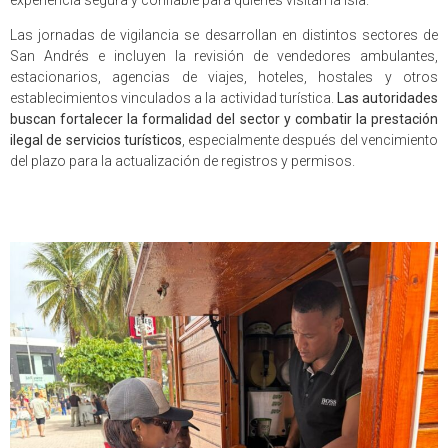
Las jornadas de vigilancia se desarrollan en distintos sectores de
San Andrés e incluyen la revisión de vendedores ambulantes,
estacionarios, agencias de viajes, hoteles, hostales y otros
establecimientos vinculados a la actividad turística.
Las autoridades
buscan fortalecer la formalidad del sector y combatir la prestación
ilegal de servicios turísticos
, especialmente después del vencimiento
del plazo para la actualización de registros y permisos.