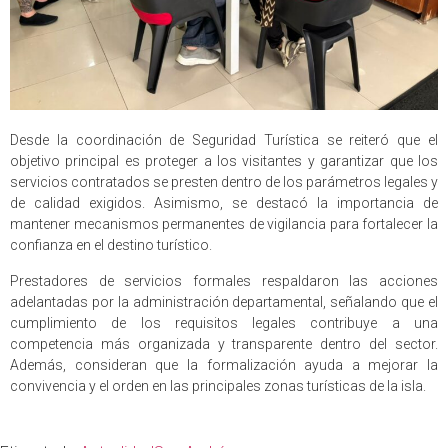
Desde la coordinación de Seguridad Turística se reiteró que el
objetivo principal es proteger a los visitantes y garantizar que los
servicios contratados se presten dentro de los parámetros legales y
de calidad exigidos. Asimismo, se destacó la importancia de
mantener mecanismos permanentes de vigilancia para fortalecer la
confianza en el destino turístico.
Prestadores de servicios formales respaldaron las acciones
adelantadas por la administración departamental, señalando que el
cumplimiento de los requisitos legales contribuye a una
competencia más organizada y transparente dentro del sector.
Además, consideran que la formalización ayuda a mejorar la
convivencia y el orden en las principales zonas turísticas de la isla.