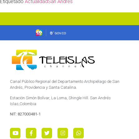
Etiquetado
Actualidad
San Andrés
Canal Público Regional del Departamento Archipiélago de San
Andrés, Providencia y Santa Catalina.
Estación Simón Bolívar, La Loma, Shingle Hill. San Andrés
Islas,Colombia
NIT: 827000481-1