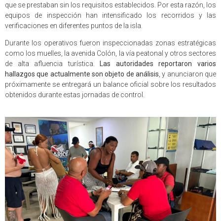
que se prestaban sin los requisitos establecidos. Por esta razón, los
equipos de inspección han intensificado los recorridos y las
verificaciones en diferentes puntos de la isla.
Durante los operativos fueron inspeccionadas zonas estratégicas
como los muelles, la avenida Colón, la vía peatonal y otros sectores
de alta afluencia turística.
Las autoridades reportaron varios
hallazgos que actualmente son objeto de análisis
, y anunciaron que
próximamente se entregará un balance oficial sobre los resultados
obtenidos durante estas jornadas de control.