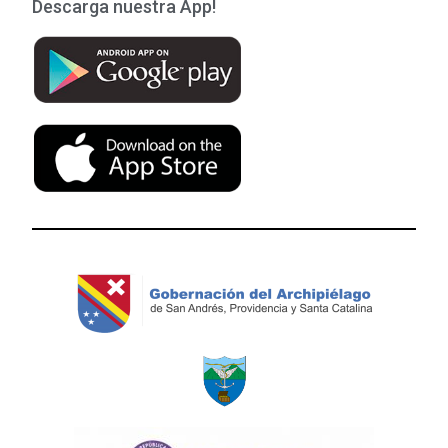
Descarga nuestra App!