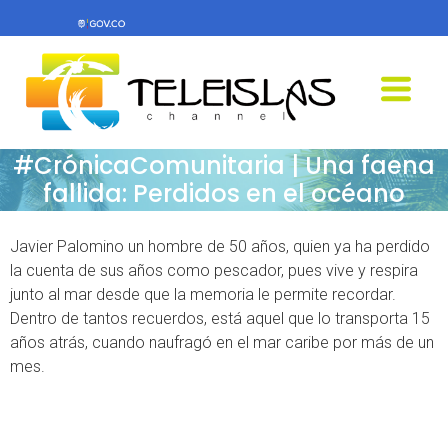
#CrónicaComunitaria | Una faena
fallida: Perdidos en el océano
Javier Palomino un hombre de 50 años, quien ya ha perdido
la cuenta de sus años como pescador, pues vive y respira
junto al mar desde que la memoria le permite recordar.
Dentro de tantos recuerdos, está aquel que lo transporta 15
años atrás, cuando naufragó en el mar caribe por más de un
mes.