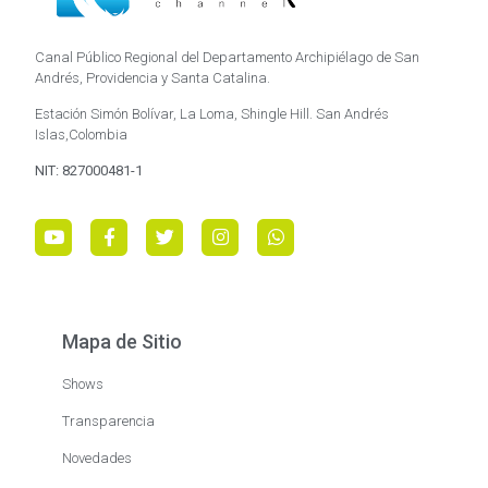
Canal Público Regional del Departamento Archipiélago de San
Andrés, Providencia y Santa Catalina.
Estación Simón Bolívar, La Loma, Shingle Hill. San Andrés
Islas,Colombia
NIT: 827000481-1
Mapa de Sitio
Shows
Transparencia
Novedades