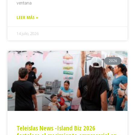
ventana
LEER MÁS »
14 julio, 2026
2026
Teleislas News -Island Biz 2026