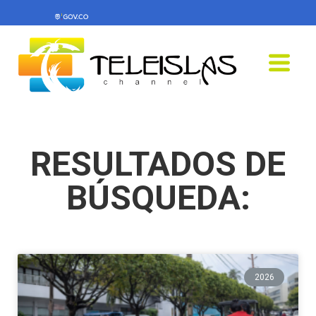
RESULTADOS DE
BÚSQUEDA:
2026