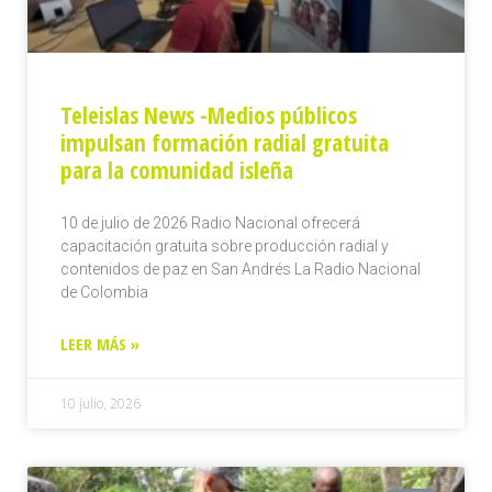
Teleislas News -Medios públicos
impulsan formación radial gratuita
para la comunidad isleña
10 de julio de 2026 Radio Nacional ofrecerá
capacitación gratuita sobre producción radial y
contenidos de paz en San Andrés La Radio Nacional
de Colombia
LEER MÁS »
10 julio, 2026