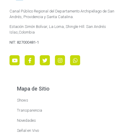
Canal Público Regional del Departamento Archipiélago de San
Andrés, Providencia y Santa Catalina.
Estación Simón Bolívar, La Loma, Shingle Hill. San Andrés
Islas,Colombia
NIT: 827000481-1
Mapa de Sitio
Shows
Transparencia
Novedades
Señal en Vivo